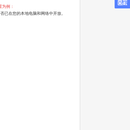
设置为例：
3是否已在您的本地电脑和网络中开放。