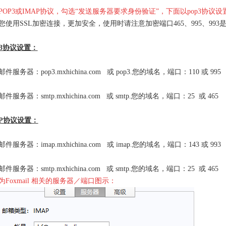
POP3或IMAP协议，勾选“发送服务器要求身份验证”，下面以pop3协议
您使用SSL加密连接，更加安全，使用时请注意加密端口465、995、99
P3协议设置：
件服务器：pop3.mxhichina.com 或 pop3.您的域名，端口：110 或 995
件服务器：smtp.mxhichina.com 或 smtp.您的域名，端口：25 或 465
AP协议设置：
件服务器：imap.mxhichina.com 或 imap.您的域名，端口：143 或 993
件服务器：smtp.mxhichina.com 或 smtp.您的域名，端口：25 或 465
为Foxmail 相关的服务器／端口图示：