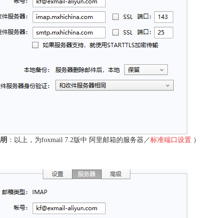
说明
：以上，为foxmail 7.2版中 阿里邮箱的服务器／
标准端口设置
）